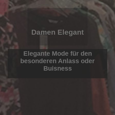
Damen Elegant
Elegante Mode für den
besonderen Anlass oder
Buisness